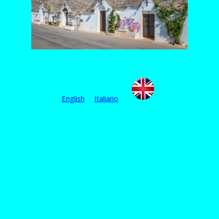
English
Italiano